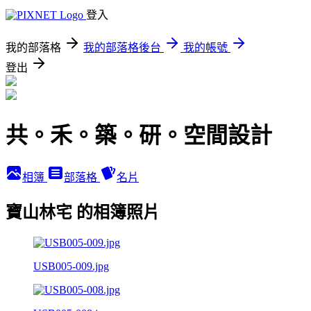
登入
我的部落格
我的部落格後台
我的帳號
登出
共。禾。築。研。空間設計
相簿
部落格
名片
寶山林宅 的相簿照片
USB005-009.jpg