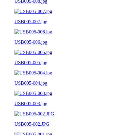
USB005-008.jpg
USB005-007.jpg
USB005-006.jpg
USB005-005.jpg
USB005-004.jpg
USB005-003.jpg
USB005-002.JPG