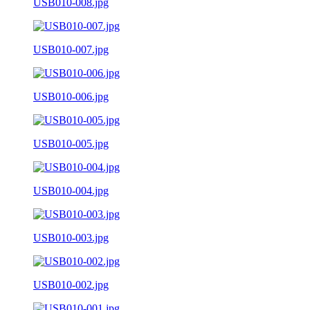
USB010-008.jpg
USB010-007.jpg
USB010-006.jpg
USB010-005.jpg
USB010-004.jpg
USB010-003.jpg
USB010-002.jpg