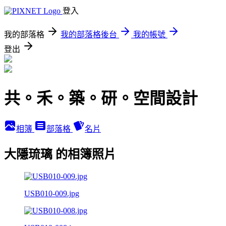
登入
我的部落格
我的部落格後台
我的帳號
登出
共。禾。築。研。空間設計
相簿
部落格
名片
大隱琉璃 的相簿照片
USB010-009.jpg