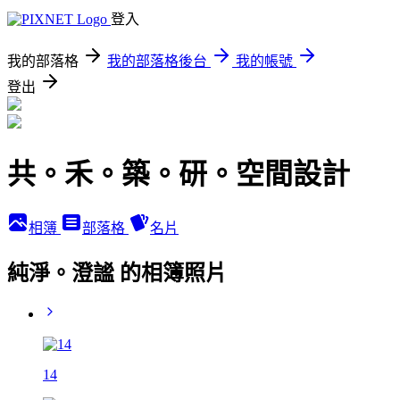
登入
我的部落格
我的部落格後台
我的帳號
登出
共。禾。築。研。空間設計
相簿
部落格
名片
純淨。澄謐 的相簿照片
14