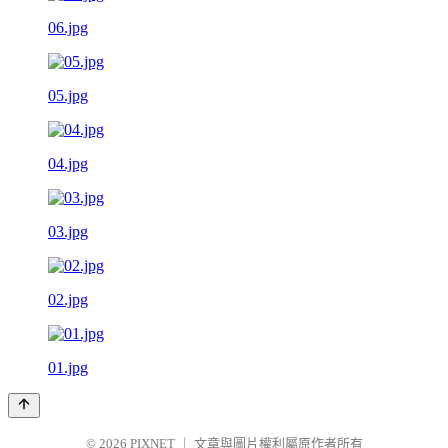
06.jpg
05.jpg
04.jpg
03.jpg
02.jpg
01.jpg
© 2026
PIXNET
｜
文章與圖片權利屬原作者所有