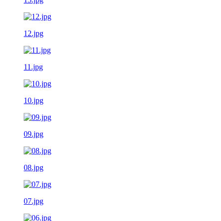
12.jpg
11.jpg
10.jpg
09.jpg
08.jpg
07.jpg