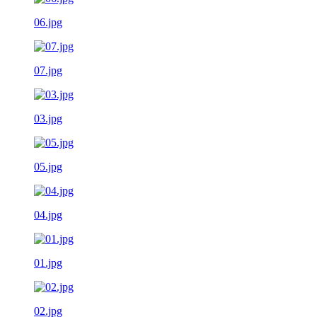
06.jpg
07.jpg
03.jpg
05.jpg
04.jpg
01.jpg
02.jpg