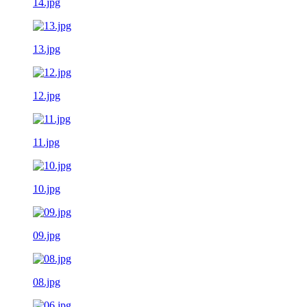
14.jpg
13.jpg
12.jpg
11.jpg
10.jpg
09.jpg
08.jpg