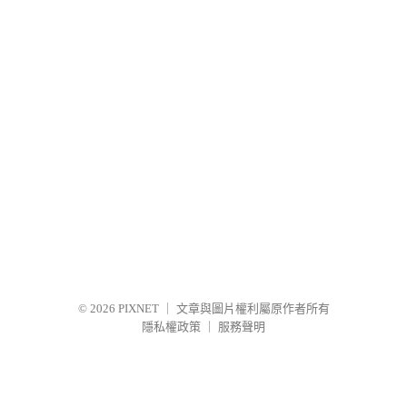
© 2026
PIXNET
｜
文章與圖片權利屬原作者所有
隱私權政策
｜
服務聲明