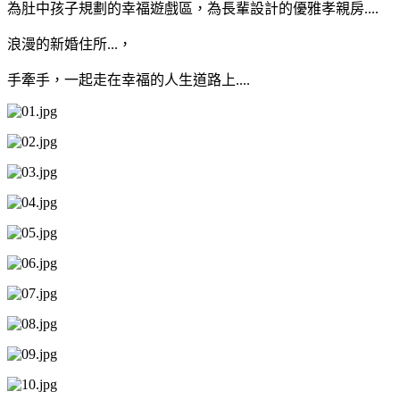
為肚中孩子規劃的幸福遊戲區，為長輩設計的優雅孝親房....
浪漫的新婚住所...，
手牽手，一起走在幸福的人生道路上....