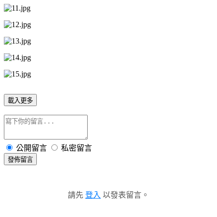
載入更多
公開留言
私密留言
發佈留言
請先
登入
以發表留言。