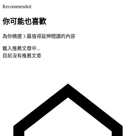
Recommended
你可能也喜歡
為你精選 3 篇值得延伸閱讀的內容
載入推薦文章中...
目前沒有推薦文章