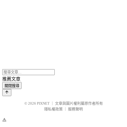
推薦文章
關閉搜尋
© 2026
PIXNET
｜
文章與圖片權利屬原作者所有
隱私權政策
｜
服務聲明
⚠️